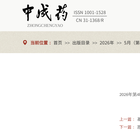
ISSN 1001-1528
CN 31-1368/R
ZHONGCHENGYAO
当前位置：
首页
出版目录
2026年
5月（第
>>
>>
>>
年第
2026
4
上一篇：
下一篇：