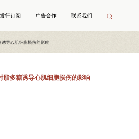
发行订阅
广告合作
联系我们
脂多糖诱导心肌细胞损伤的影响
多糖对脂多糖诱导心肌细胞损伤的影响