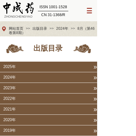
ISSN 1001-1528
CN 31-1368/R
ZHONGCHENGYAO
网站首页
>>
出版目录
>>
2024年
>>
8月（第46
卷第8期）
出版目录
»
2025年
»
2024年
»
2023年
»
2022年
»
2021年
»
2020年
»
2019年