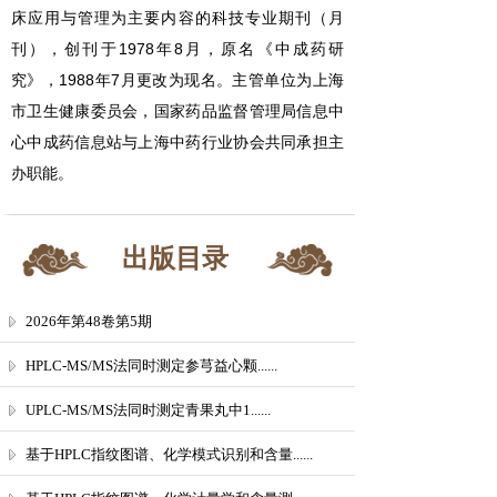
床应用与管理为主要内容的科技专业期刊（月
刊），创刊于1978年8月，原名《中成药研
究》，1988年7月更改为现名。主管单位为上海
市卫生健康委员会，国家药品监督管理局信息中
心中成药信息站与上海中药行业协会共同承担主
办职能。
出版目录
2026年第48卷第5期
HPLC-MS/MS法同时测定参芎益心颗......
UPLC-MS/MS法同时测定青果丸中1......
基于HPLC指纹图谱、化学模式识别和含量......