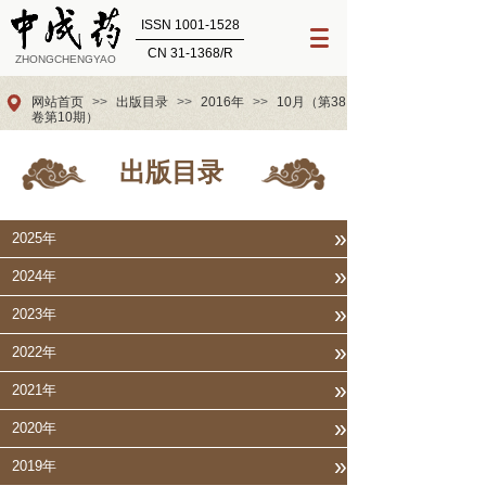
ISSN 1001-1528
CN 31-1368/R
ZHONGCHENGYAO
网站首页
>>
出版目录
>>
2016年
>>
10月（第38
卷第10期）
出版目录
»
2025年
»
2024年
»
2023年
»
2022年
»
2021年
»
2020年
»
2019年