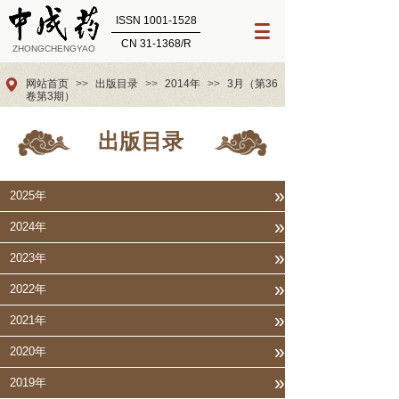
ISSN 1001-1528
CN 31-1368/R
ZHONGCHENGYAO
网站首页
>>
出版目录
>>
2014年
>>
3月（第36
卷第3期）
出版目录
»
2025年
»
2024年
»
2023年
»
2022年
»
2021年
»
2020年
»
2019年