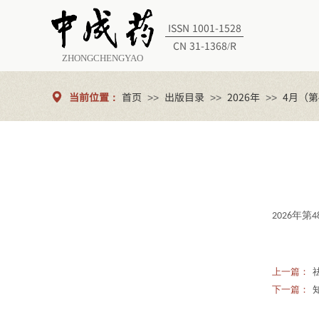
ISSN 1001-1528
CN 31-1368/R
ZHONGCHENGYAO
当前位置：
首页
出版目录
2026年
4月（第
>>
>>
>>
年第
2026
4
上一篇：
下一篇：