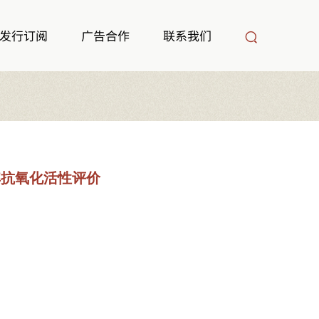
发行订阅
广告合作
联系我们
其抗氧化活性评价