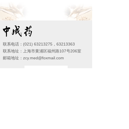
联系电话：(021) 63213275，63213363
联系地址：上海市黄浦区福州路107号206室
邮箱地址：zcy.med@foxmail.com
微信公众号