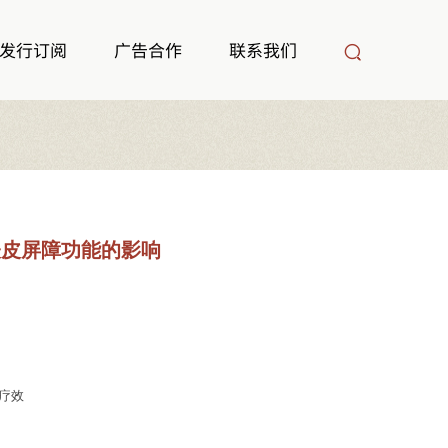
发行订阅
广告合作
联系我们
表皮屏障功能的影响
疗效