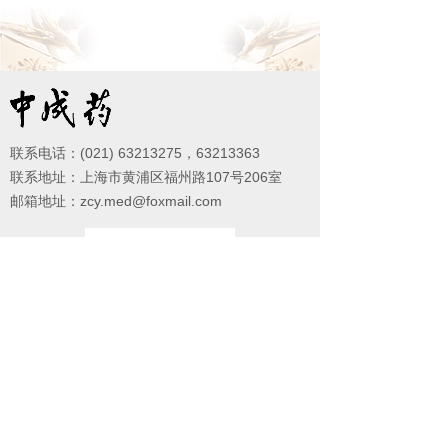
联系电话：(021) 63213275，63213363
联系地址：上海市黄浦区福州路107号206室
邮箱地址：zcy.med@foxmail.com
微信公众号