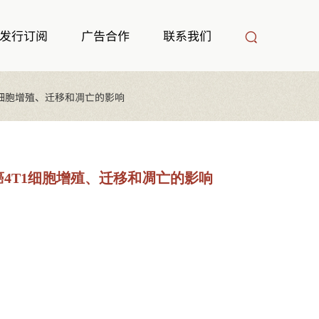
发行订阅
广告合作
联系我们
T1细胞增殖、迁移和凋亡的影响
腺癌4T1细胞增殖、迁移和凋亡的影响