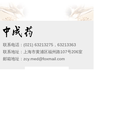
联系电话：(021) 63213275，63213363
联系地址：上海市黄浦区福州路107号206室
邮箱地址：zcy.med@foxmail.com
微信公众号