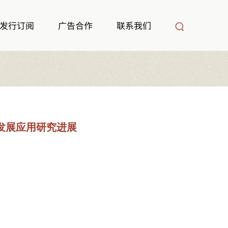
发行订阅
广告合作
联系我们
发展应用研究进展