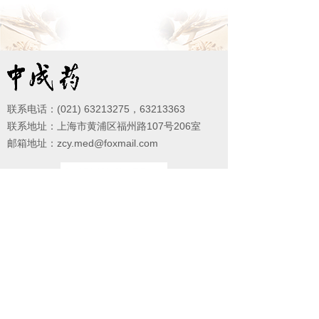
联系电话：(021) 63213275，63213363
联系地址：上海市黄浦区福州路107号206室
邮箱地址：zcy.med@foxmail.com
微信公众号