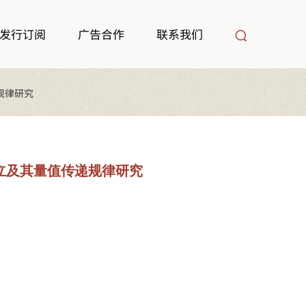
发行订阅
广告合作
联系我们
规律研究
立及其量值传递规律研究